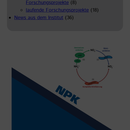
Forschungsprojekte
(8)
laufende Forschungsprojekte
(18)
News aus dem Institut
(36)