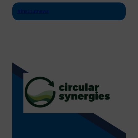
#Institutnews