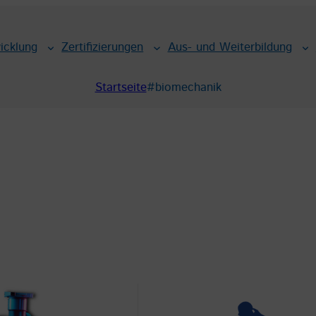
icklung
Zertifizierungen
Aus- und Weiterbildung
Startseite
#biomechanik