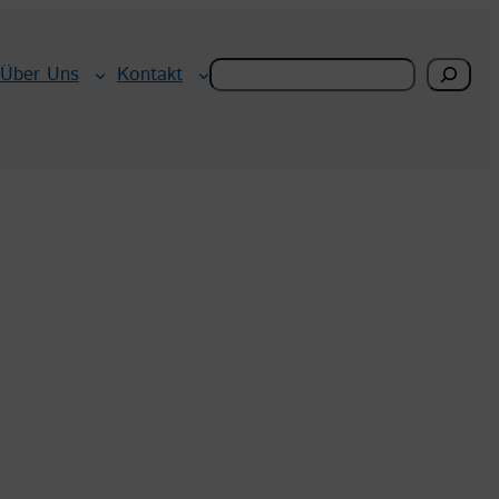
Search
Über Uns
Kontakt