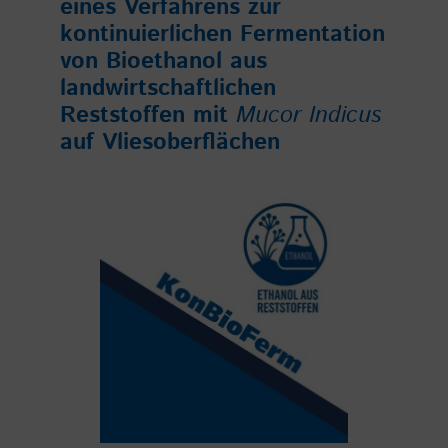
eines Verfahrens zur
kontinuierlichen Fermentation
von Bioethanol aus
landwirtschaftlichen
Reststoffen mit
Mucor Indicus
auf Vliesoberflächen