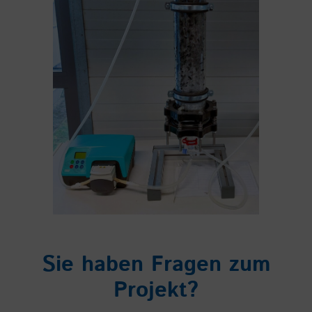
Sie haben Fragen zum
Projekt?