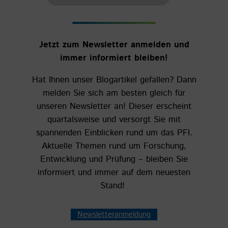
Jetzt zum Newsletter anmelden und
immer informiert bleiben!
Hat Ihnen unser Blogartikel gefallen? Dann
melden Sie sich am besten gleich für
unseren Newsletter an! Dieser erscheint
quartalsweise und versorgt Sie mit
spannenden Einblicken rund um das PFI.
Aktuelle Themen rund um Forschung,
Entwicklung und Prüfung – bleiben Sie
informiert und immer auf dem neuesten
Stand!
Newsletteranmeldung