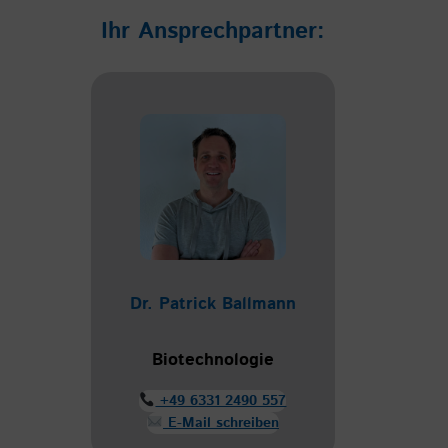
Ihr Ansprechpartner:
Dr. Patrick Ballmann
Biotechnologie
+49 6331 2490 557
E-Mail schreiben