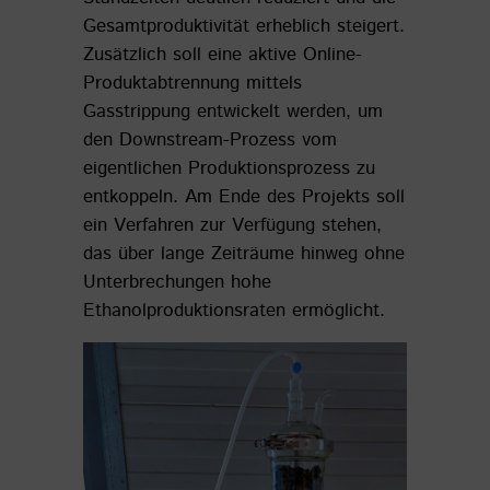
Gesamtproduktivität erheblich steigert.
Zusätzlich soll eine aktive Online-
Produktabtrennung mittels
Gasstrippung entwickelt werden, um
den Downstream-Prozess vom
eigentlichen Produktionsprozess zu
entkoppeln. Am Ende des Projekts soll
ein Verfahren zur Verfügung stehen,
das über lange Zeiträume hinweg ohne
Unterbrechungen hohe
Ethanolproduktionsraten ermöglicht.