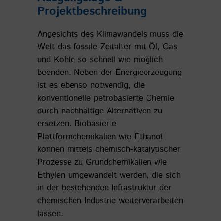
Projektbeschreibung
Angesichts des Klimawandels muss die
Welt das fossile Zeitalter mit Öl, Gas
und Kohle so schnell wie möglich
beenden. Neben der Energieerzeugung
ist es ebenso notwendig, die
konventionelle petrobasierte Chemie
durch nachhaltige Alternativen zu
ersetzen. Biobasierte
Plattformchemikalien wie Ethanol
können mittels chemisch‑katalytischer
Prozesse zu Grundchemikalien wie
Ethylen umgewandelt werden, die sich
in der bestehenden Infrastruktur der
chemischen Industrie weiterverarbeiten
lassen.