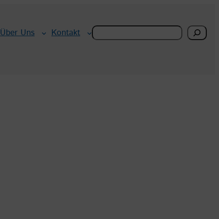
Search
Über Uns
Kontakt