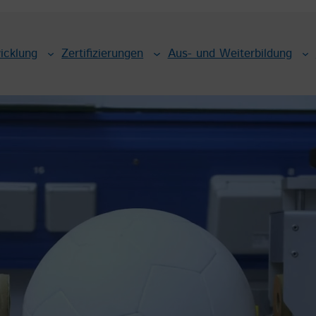
icklung
Zertifizierungen
Aus- und Weiterbildung