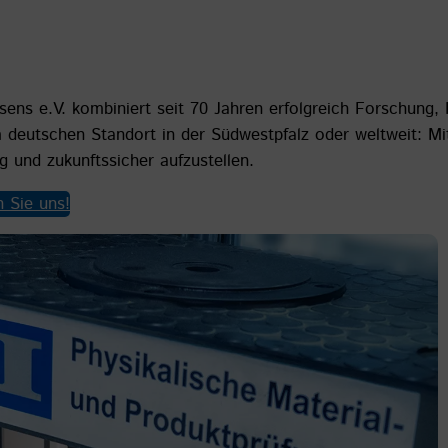
sens e.V. kombiniert seit 70 Jahren erfolgreich Forschung,
 deutschen Standort in der Südwestpfalz oder weltweit: Mi
 und zukunftssicher aufzustellen.
 Sie uns!