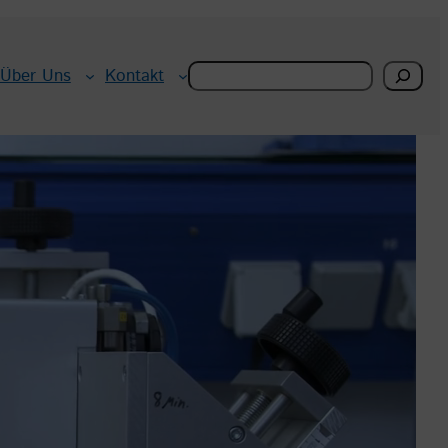
Search
Über Uns
Kontakt