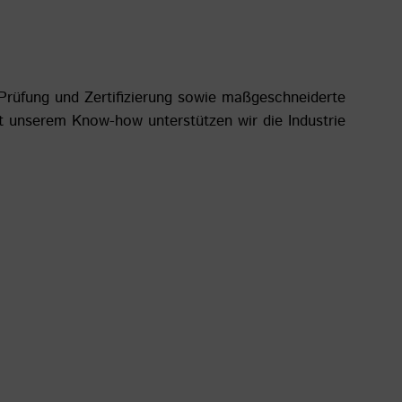
 Prüfung und Zertifizierung sowie maßgeschneiderte
t unserem Know-how unterstützen wir die Industrie