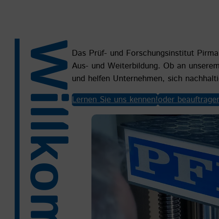
Willkommen
Das Prüf- und Forschungsinstitut Pirma
Aus- und Weiterbildung. Ob an unserem
und helfen Unternehmen, sich nachhaltig
Lernen Sie uns kennen!
oder beauftragen