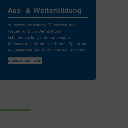
Aus- & Weiterbildung
In unserer Abteilung ISC werden alle
Fragen rund um Vermarktung,
Schuhherstellung und Lederwaren
thematisiert und über ein breites Spektrum
an Seminaren und Fortbildungen vermittelt.
Erfahren Sie mehr!