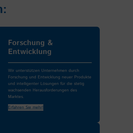
m:
Forschung &
Entwicklung
Wir unterstützen Unternehmen durch
Forschung und Entwicklung neuer Produkte
und intelligenter Lösungen für die stetig
wachsenden Herausforderungen des
Marktes.
Erfahren Sie mehr!