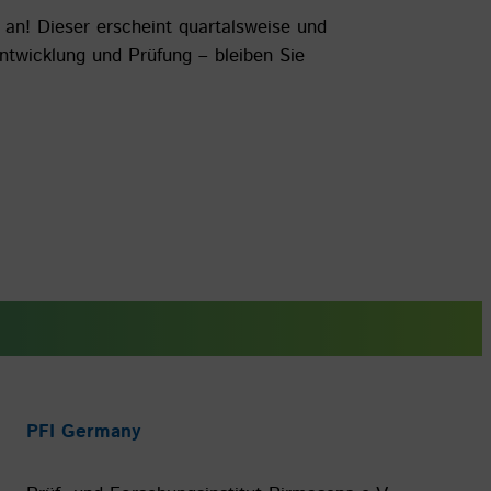
 an! Dieser erscheint quartalsweise und
twicklung und Prüfung – bleiben Sie
PFI Germany