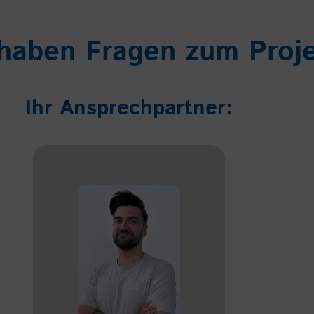
 haben Fragen zum Proj
Ihr Ansprechpartner: