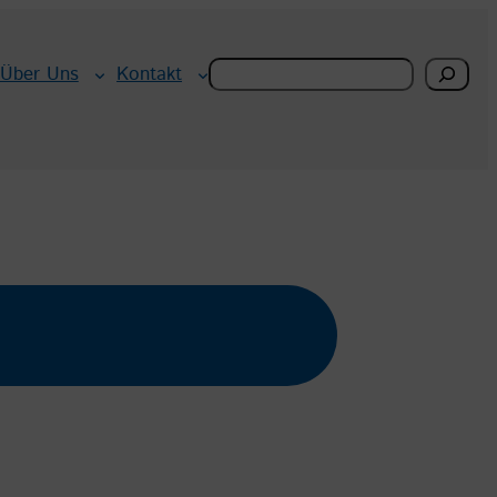
Search
Über Uns
Kontakt