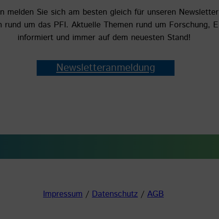
nn melden Sie sich am besten gleich für unseren Newsletter
en rund um das PFI. Aktuelle Themen rund um Forschung, En
informiert und immer auf dem neuesten Stand!
Newsletteranmeldung
Impressum
/
Datenschutz
/
AGB