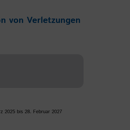
on von Verletzungen
rz 2025 bis 28. Februar 2027