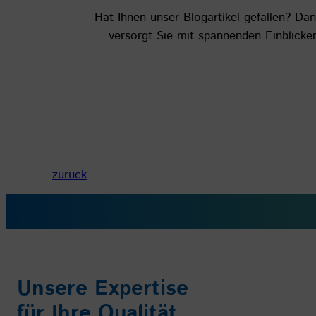
Hat Ihnen unser Blogartikel gefallen? Da
versorgt Sie mit spannenden Einblick
zurück
Unsere Expertise
für Ihre Qualität