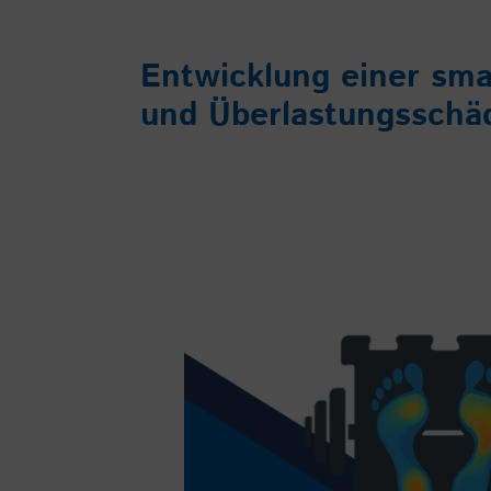
Entwicklung einer sma
und Überlastungsschäd