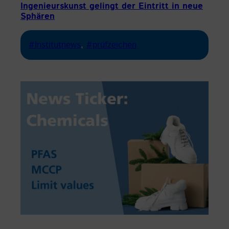
Ingenieurskunst gelingt der Eintritt in neue
Sphären
#Institutnews
, 
#prüfzeichen