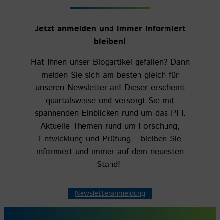
Jetzt anmelden und immer informiert
bleiben!
Hat Ihnen unser Blogartikel gefallen? Dann
melden Sie sich am besten gleich für
unseren Newsletter an! Dieser erscheint
quartalsweise und versorgt Sie mit
spannenden Einblicken rund um das PFI.
Aktuelle Themen rund um Forschung,
Entwicklung und Prüfung – bleiben Sie
informiert und immer auf dem neuesten
Stand!
Newsletteranmeldung