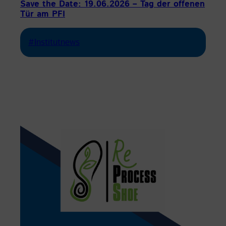
Save the Date: 19.06.2026 – Tag der offenen
Tür am PFI
#Institutnews