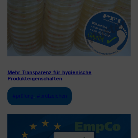
Mehr Transparenz für hygienische
Produkteigenschaften
#prüfung
, 
#prüfzeichen