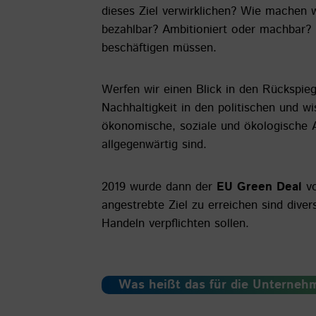
dieses Ziel verwirklichen? Wie machen 
bezahlbar? Ambitioniert oder machbar? 
beschäftigen müssen.
Werfen wir einen Blick in den Rückspie
Nachhaltigkeit in den politischen und w
ökonomische, soziale und ökologische 
allgegenwärtig sind.
2019 wurde dann der
EU Green Deal
vo
angestrebte Ziel zu erreichen sind div
Handeln verpflichten sollen.
Was heißt das für die Unterneh