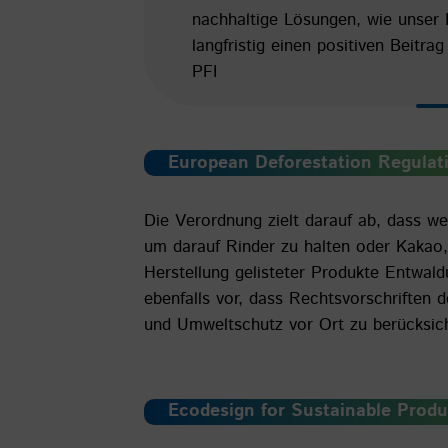
nachhaltige Lösungen, wie unser 
langfristig einen positiven Beitra
PFI
European Deforestation Regulat
Die Verordnung zielt darauf ab, dass w
um darauf Rinder zu halten oder Kakao,
Herstellung gelisteter Produkte Entwal
ebenfalls vor, dass Rechtsvorschriften
und Umweltschutz vor Ort zu berücksich
Ecodesign for Sustainable Prod