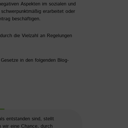
negativen Aspekten im sozialen und
 schwerpunktmäßig erarbeitet oder
itrag beschäftigen.
durch die Vielzahl an Regelungen
 Gesetze in den folgenden Blog-
 entstanden sind, stellt
 wir eine Chance, durch