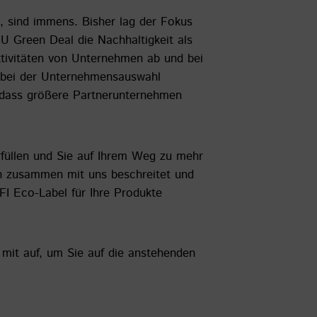
 sind immens. Bisher lag der Fokus
 Green Deal die Nachhaltigkeit als
tivitäten von Unternehmen ab und bei
e bei der Unternehmensauswahl
, dass größere Partnerunternehmen
erfüllen und Sie auf Ihrem Weg zu mehr
en zusammen mit uns beschreitet und
FI Eco-Label für Ihre Produkte
 mit auf, um Sie auf die anstehenden