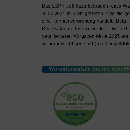
Das ESPR soll dazu beitragen, dass War
18.07.2024 in Kraft getreten. Wie die g
eine Rahmenverordnung handelt. Detaill
Rechtsakten erlassen werden. Die Textil-
detaillierteren Vorgaben Mitte 2025 era
zu berücksichtigen sind (u.a. Umweltfuß
Wir unterstützen Sie mit dem PF