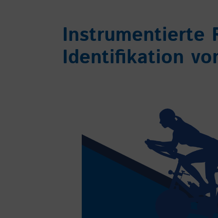
Instrumentierte 
Identifikation v