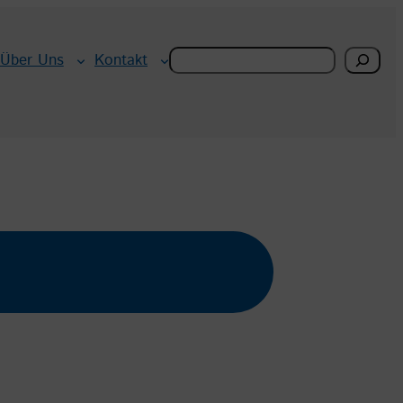
Search
Über Uns
Kontakt