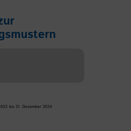
zur
ngsmustern
 2022 bis 31. Dezember 2024