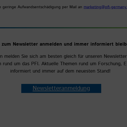
ne geringe Aufwandsentschädigung per Mail an
marketing@pfi-germany
t zum Newsletter anmelden und immer informiert bleib
nn melden Sie sich am besten gleich für unseren Newsletter
en rund um das PFI. Aktuelle Themen rund um Forschung, En
informiert und immer auf dem neuesten Stand!
Newsletteranmeldung