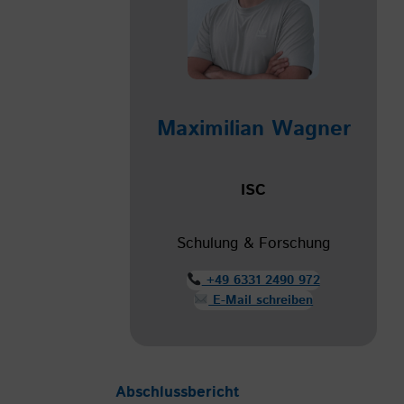
Maximilian Wagner
ISC
Schulung & Forschung
+49 6331 2490 972
E-Mail schreiben
Abschlussbericht