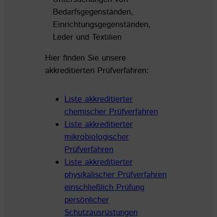
Bedarfsgegenständen,
Einrichtungsgegenständen,
Leder und Textilien
Hier finden Sie unsere
akkreditierten Prüfverfahren:
Liste akkreditierter
chemischer Prüfverfahren
Liste akkreditierter
mikrobiologischer
Prüfverfahren
Liste akkreditierter
physikalischer Prüfverfahren
einschließlich Prüfung
persönlicher
Schutzausrüstungen