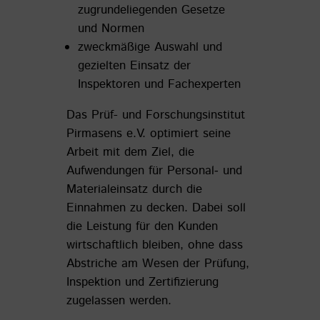
zugrundeliegenden Gesetze
und Normen
zweckmäßige Auswahl und
gezielten Einsatz der
Inspektoren und Fachexperten
Das Prüf- und Forschungsinstitut
Pirmasens e.V. optimiert seine
Arbeit mit dem Ziel, die
Aufwendungen für Personal‐ und
Materialeinsatz durch die
Einnahmen zu decken. Dabei soll
die Leistung für den Kunden
wirtschaftlich bleiben, ohne dass
Abstriche am Wesen der Prüfung,
Inspektion und Zertifizierung
zugelassen werden.