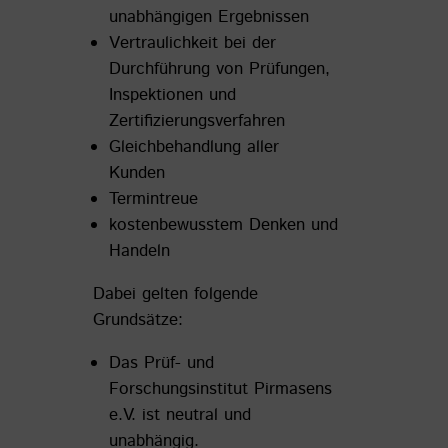
unabhängigen Ergebnissen
Vertraulichkeit bei der
Durchführung von Prüfungen,
Inspektionen und
Zertifizierungsverfahren
Gleichbehandlung aller
Kunden
Termintreue
kostenbewusstem Denken und
Handeln
Dabei gelten folgende
Grundsätze:
Das Prüf- und
Forschungsinstitut Pirmasens
e.V. ist neutral und
unabhängig.