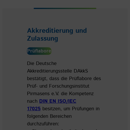
Akkreditierung und
Zulassung
Prüflabore
Die Deutsche
Akkreditierungsstelle DAkkS
bestätigt, dass die Prüflabore des
Prüf- und Forschungsinstitut
Pirmasens e.V. die Kompetenz
nach
DIN EN ISO/IEC
17025
besitzen, um Prüfungen in
folgenden Bereichen
durchzuführen: