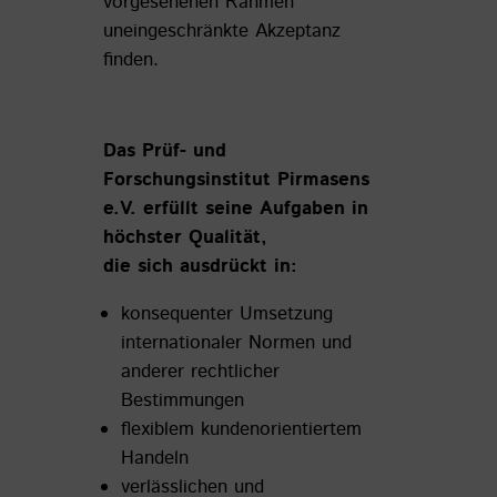
vorgesehenen Rahmen
uneingeschränkte Akzeptanz
finden.
Das Prüf- und
Forschungsinstitut Pirmasens
e.V. erfüllt seine Aufgaben in
höchster Qualität,
die sich ausdrückt in:
konsequenter Umsetzung
internationaler Normen und
anderer rechtlicher
Bestimmungen
flexiblem kundenorientiertem
Handeln
verlässlichen und