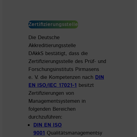
Zertifizierungsstelle
Die Deutsche
Akkreditierungsstelle
DAkkS bestätigt, dass die
Zertifizierungsstelle des Prüf- und
Forschungsinstituts Pirmasens
e. V. die Kompetenzen nach
DIN
EN ISO/IEC 17021-1
besitzt
Zertifizierungen von
Managementsystemen in
folgenden Bereichen
durchzuführen:
DIN EN ISO
9001
Qualitätsmanagementsy