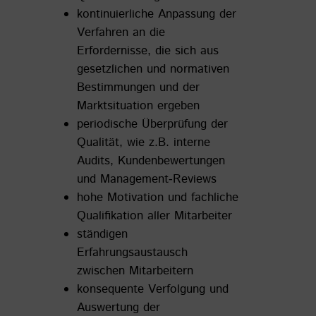
kontinuierliche Anpassung der
Verfahren an die
Erfordernisse, die sich aus
gesetzlichen und normativen
Bestimmungen und der
Marktsituation ergeben
periodische Überprüfung der
Qualität, wie z.B. interne
Audits, Kundenbewertungen
und Management‐Reviews
hohe Motivation und fachliche
Qualifikation aller Mitarbeiter
ständigen
Erfahrungsaustausch
zwischen Mitarbeitern
konsequente Verfolgung und
Auswertung der