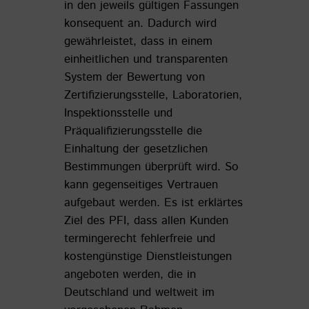
in den jeweils gültigen Fassungen
konsequent an. Dadurch wird
gewährleistet, dass in einem
einheitlichen und transparenten
System der Bewertung von
Zertifizierungsstelle, Laboratorien,
Inspektionsstelle und
Präqualifizierungsstelle die
Einhaltung der gesetzlichen
Bestimmungen überprüft wird. So
kann gegenseitiges Vertrauen
aufgebaut werden. Es ist erklärtes
Ziel des PFI, dass allen Kunden
termingerecht fehlerfreie und
kostengünstige Dienstleistungen
angeboten werden, die in
Deutschland und weltweit im