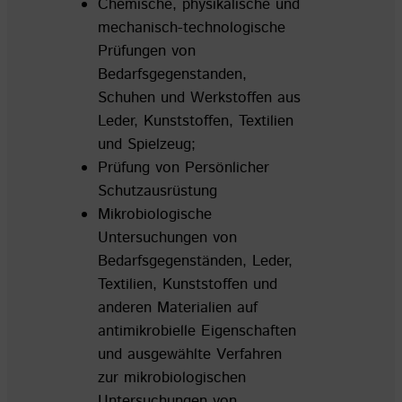
Chemische, physikalische und
mechanisch-technologische
Prüfungen von
Bedarfsgegenstanden,
Schuhen und Werkstoffen aus
Leder, Kunststoffen, Textilien
und Spielzeug;
Prüfung von Persönlicher
Schutzausrüstung
Mikrobiologische
Untersuchungen von
Bedarfsgegenständen, Leder,
Textilien, Kunststoffen und
anderen Materialien auf
antimikrobielle Eigenschaften
und ausgewählte Verfahren
zur mikrobiologischen
Untersuchungen von