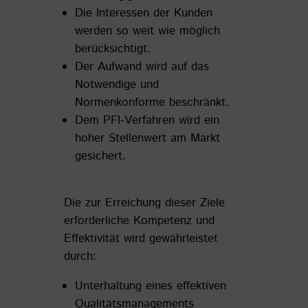
Die Interessen der Kunden
werden so weit wie möglich
berücksichtigt.
Der Aufwand wird auf das
Notwendige und
Normenkonforme beschränkt.
Dem PFI‐Verfahren wird ein
hoher Stellenwert am Markt
gesichert.
Die zur Erreichung dieser Ziele
erforderliche Kompetenz und
Effektivität wird gewährleistet
durch:
Unterhaltung eines effektiven
Qualitätsmanagements