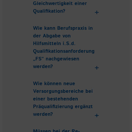
Gleichwertigkeit einer
Qualifikation?
Wie kann Berufspraxis in
der Abgabe von
Hilfsmitteln i.S.d.
Qualifikationsanforderung
„FS“ nachgewiesen
werden?
Wie können neue
Versorgungsbereiche bei
einer bestehenden
Präqualifizierung ergänzt
werden?
Müssen bei der Re-