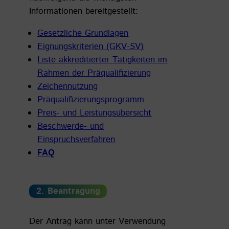
Informationen bereitgestellt:
Gesetzliche Grundlagen
Eignungskriterien (GKV-SV)
Liste akkreditierter Tätigkeiten im
Rahmen der Präqualifizierung
Zeichennutzung
Präqualifizierungsprogramm
Preis- und Leistungsübersicht
Beschwerde- und
Einspruchsverfahren
FAQ
2.
Beantragung
Der Antrag kann unter Verwendung