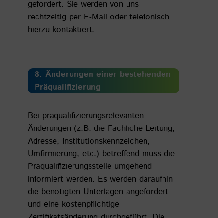
gefordert. Sie werden von uns
rechtzeitig per E-Mail oder telefonisch
hierzu kontaktiert.
8. Änderungen einer bestehenden
Präqualifizierung
Bei präqualifizierungsrelevanten
Änderungen (z.B. die Fachliche Leitung,
Adresse, Institutionskennzeichen,
Umfirmierung, etc.) betreffend muss die
Präqualifizierungsstelle umgehend
informiert werden. Es werden daraufhin
die benötigten Unterlagen angefordert
und eine kostenpflichtige
Zertifikatsänderung durchgeführt. Die