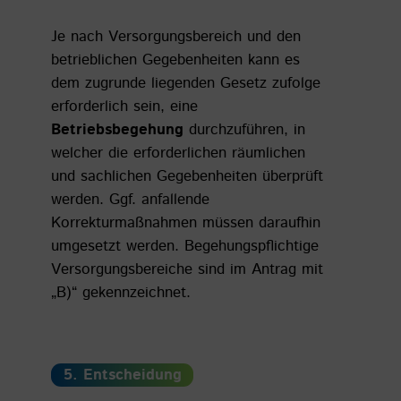
Je nach Versorgungsbereich und den
betrieblichen Gegebenheiten kann es
dem zugrunde liegenden Gesetz zufolge
erforderlich sein, eine
Betriebsbegehung
durchzuführen, in
welcher die erforderlichen räumlichen
und sachlichen Gegebenheiten überprüft
werden. Ggf. anfallende
Korrekturmaßnahmen müssen daraufhin
umgesetzt werden. Begehungspflichtige
Versorgungsbereiche sind im Antrag mit
„B)“ gekennzeichnet.
5. Entscheidung