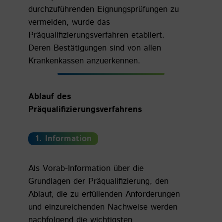
durchzuführenden Eignungsprüfungen zu
vermeiden, wurde das
Präqualifizierungsverfahren etabliert.
Deren Bestätigungen sind von allen
Krankenkassen anzuerkennen.
Ablauf des
Präqualifizierungsverfahrens
1. Information
Als Vorab-Information über die
Grundlagen der Präqualifizierung, den
Ablauf, die zu erfüllenden Anforderungen
und einzureichenden Nachweise werden
nachfolgend die wichtigsten