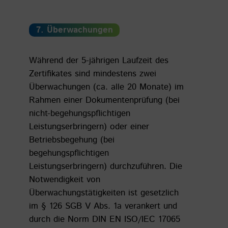
7. Überwachungen
Während der 5-jährigen Laufzeit des
Zertifikates sind mindestens zwei
Überwachungen (ca. alle 20 Monate) im
Rahmen einer Dokumentenprüfung (bei
nicht-begehungspflichtigen
Leistungserbringern) oder einer
Betriebsbegehung (bei
begehungspflichtigen
Leistungserbringern) durchzuführen. Die
Notwendigkeit von
Überwachungstätigkeiten ist gesetzlich
im § 126 SGB V Abs. 1a verankert und
durch die Norm DIN EN ISO/IEC 17065