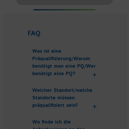
FAQ
Was ist eine
Präqualifizierung/Warum
benötigt man eine PQ/Wer
benötigt eine PQ?
Welcher Standort/welche
Standorte müssen
präqualifiziert sein?
Wo finde ich die