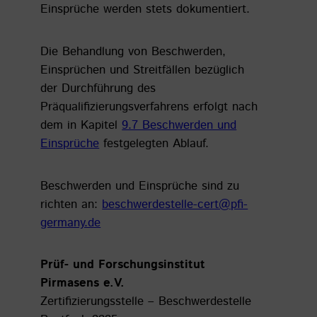
Einsprüche werden stets dokumentiert.
Die Behandlung von Beschwerden,
Einsprüchen und Streitfällen bezüglich
der Durchführung des
Präqualifizierungsverfahrens erfolgt nach
dem in Kapitel
9.7 Beschwerden und
Einsprüche
festgelegten Ablauf.
Beschwerden und Einsprüche sind zu
richten an:
beschwerdestelle-cert@pfi-
germany.de
Prüf- und Forschungsinstitut
Pirmasens e.V.
Zertifizierungsstelle – Beschwerdestelle