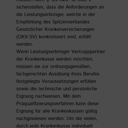
sicherstellen, dass die Anforderungen an
die Leistungserbringer, welche in der
Empfehlung des Spitzenverbandes
Gesetzlicher Krankenversicherungen
(GKV-SV) konkretisiert sind, erfüllt
werden.
Wenn Leistungserbringer Vertragspartner
der Krankenkasse werden möchten,
müssen sie zur ordnungsgemäßen,
fachgerechten Ausübung ihres Berufes
festgelegte Voraussetzungen erfüllen
sowie die technische und persönliche
Eignung nachweisen. Mit dem
Präqualifizierungsverfahren kann diese
Eignung für alle Krankenkassen gültig
nachgewiesen werden. Um die vielen,
durch jede Krankenkasse individuell