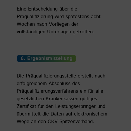
Eine Entscheidung über die
Präqualifizierung wird spätestens acht
Wochen nach Vorliegen der
vollständigen Unterlagen getroffen.
6. Ergebnismitteilung
Die Präqualifizierungsstelle erstellt nach
erfolgreichem Abschluss des
Präqualifizierungsverfahrens ein für alle
gesetzlichen Krankenkassen gültiges
Zertifikat für den Leistungserbringer und
übermittelt die Daten auf elektronischem
Wege an den GKV-Spitzenverband.