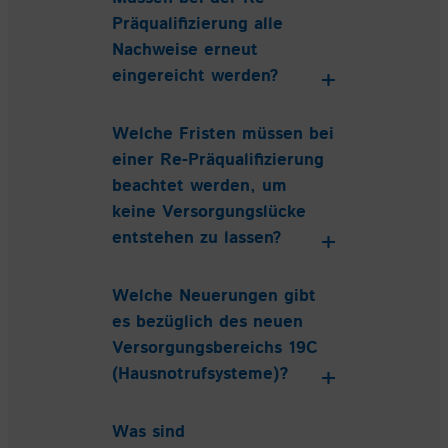
Präqualifizierung alle
Nachweise erneut
eingereicht werden?
Welche Fristen müssen bei
einer Re-Präqualifizierung
beachtet werden, um
keine Versorgungslücke
entstehen zu lassen?
Welche Neuerungen gibt
es bezüglich des neuen
Versorgungsbereichs 19C
(Hausnotrufsysteme)?
Was sind