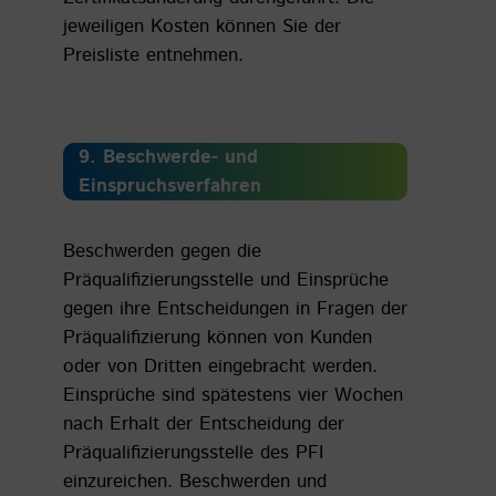
jeweiligen Kosten können Sie der
Preisliste entnehmen.
9. Beschwerde- und
Einspruchsverfahren
Beschwerden gegen die
Präqualifizierungsstelle und Einsprüche
gegen ihre Entscheidungen in Fragen der
Präqualifizierung können von Kunden
oder von Dritten eingebracht werden.
Einsprüche sind spätestens vier Wochen
nach Erhalt der Entscheidung der
Präqualifizierungsstelle des PFI
einzureichen. Beschwerden und