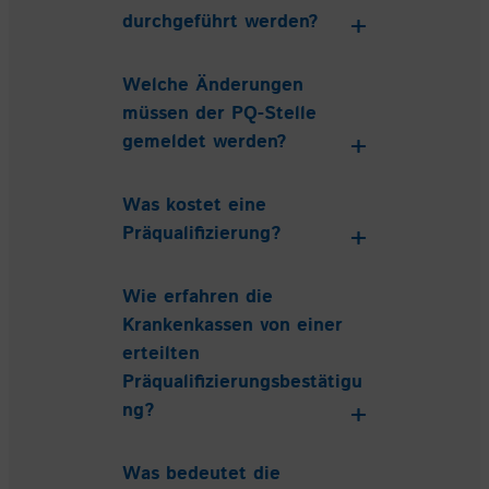
durchgeführt werden?
Welche Änderungen
müssen der PQ-Stelle
gemeldet werden?
Was kostet eine
Präqualifizierung?
Wie erfahren die
Krankenkassen von einer
erteilten
Präqualifizierungsbestätigu
ng?
Was bedeutet die