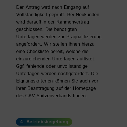
Der Antrag wird nach Eingang auf
Vollständigkeit geprüft. Bei Neukunden
wird daraufhin der Rahmenvertrag
geschlossen. Die benötigten
Unterlagen werden zur Präqualifizierung
angefordert. Wir stellen Ihnen hierzu
eine Checkliste bereit, welche die
einzureichenden Unterlagen auflistet.
Ggf. fehlende oder unvollständige
Unterlagen werden nachgefordert. Die
Eignungskriterien können Sie auch vor
Ihrer Beantragung auf der Homepage
des GKV-Spitzenverbands finden.
4. Betriebsbegehung