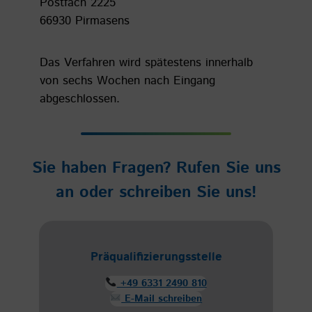
Postfach 2225
66930 Pirmasens
Das Verfahren wird spätestens innerhalb
von sechs Wochen nach Eingang
abgeschlossen.
Sie haben Fragen? Rufen Sie uns
an oder schreiben Sie uns!
Präqualifizierungsstelle
+49 6331 2490 810
E-Mail schreiben