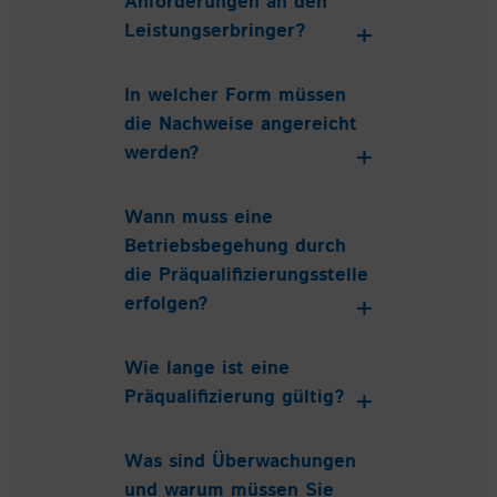
Anforderungen an den
Leistungserbringer?
In welcher Form müssen
die Nachweise angereicht
werden?
Wann muss eine
Betriebsbegehung durch
die Präqualifizierungsstelle
erfolgen?
Wie lange ist eine
Präqualifizierung gültig?
Was sind Überwachungen
und warum müssen Sie