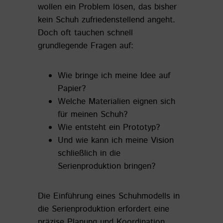
wollen ein Problem lösen, das bisher
kein Schuh zufriedenstellend angeht.
Doch oft tauchen schnell
grundlegende Fragen auf:
Wie bringe ich meine Idee auf
Papier?
Welche Materialien eignen sich
für meinen Schuh?
Wie entsteht ein Prototyp?
Und wie kann ich meine Vision
schließlich in die
Serienproduktion bringen?
Die Einführung eines Schuhmodells in
die Serienproduktion erfordert eine
präzise Planung und Koordination