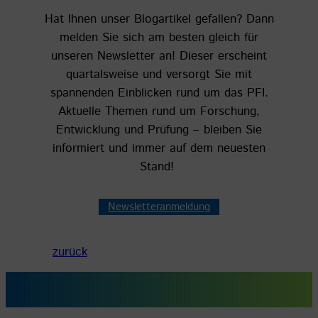
Hat Ihnen unser Blogartikel gefallen? Dann
melden Sie sich am besten gleich für
unseren Newsletter an! Dieser erscheint
quartalsweise und versorgt Sie mit
spannenden Einblicken rund um das PFI.
Aktuelle Themen rund um Forschung,
Entwicklung und Prüfung – bleiben Sie
informiert und immer auf dem neuesten
Stand!
Newsletteranmeldung
zurück