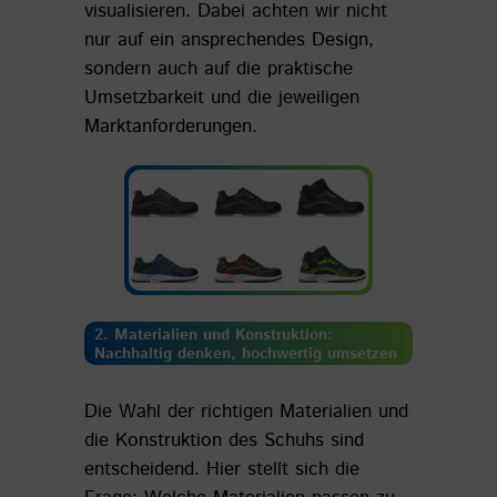
visualisieren. Dabei achten wir nicht
nur auf ein ansprechendes Design,
sondern auch auf die praktische
Umsetzbarkeit und die jeweiligen
Marktanforderungen.
2. Materialien und Konstruktion:
Nachhaltig denken, hochwertig umsetzen
Die Wahl der richtigen Materialien und
die Konstruktion des Schuhs sind
entscheidend. Hier stellt sich die