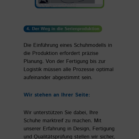
4. Der Weg in die Serienproduktion
Die Einführung eines Schuhmodells in
die Produktion erfordert präzise
Planung. Von der Fertigung bis zur
Logistik müssen alle Prozesse optimal
aufeinander abgestimmt sein.
Wir stehen an Ihrer Seite:
Wir unterstützen Sie dabei, Ihre
Schuhe marktreif zu machen. Mit
unserer Erfahrung in Design, Fertigung
und Qualitätsprüfung stellen wir sicher,