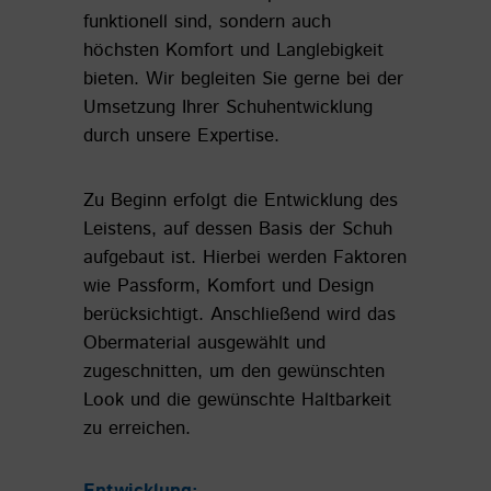
funktionell sind, sondern auch
höchsten Komfort und Langlebigkeit
bieten. Wir begleiten Sie gerne bei der
Umsetzung Ihrer Schuhentwicklung
durch unsere Expertise.
Zu Beginn erfolgt die Entwicklung des
Leistens, auf dessen Basis der Schuh
aufgebaut ist. Hierbei werden Faktoren
wie Passform, Komfort und Design
berücksichtigt. Anschließend wird das
Obermaterial ausgewählt und
zugeschnitten, um den gewünschten
Look und die gewünschte Haltbarkeit
zu erreichen.
Entwicklung: