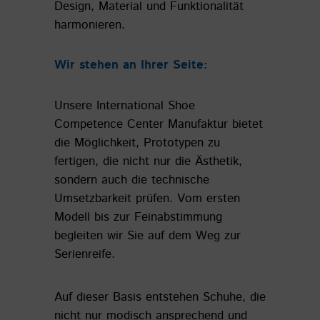
Design, Material und Funktionalität
harmonieren.
Wir stehen an Ihrer Seite:
Unsere International Shoe
Competence Center Manufaktur bietet
die Möglichkeit, Prototypen zu
fertigen, die nicht nur die Ästhetik,
sondern auch die technische
Umsetzbarkeit prüfen. Vom ersten
Modell bis zur Feinabstimmung
begleiten wir Sie auf dem Weg zur
Serienreife.
Auf dieser Basis entstehen Schuhe, die
nicht nur modisch ansprechend und