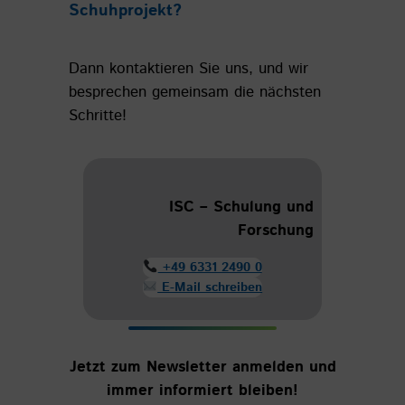
Schuhprojekt?
Dann kontaktieren Sie uns, und wir
besprechen gemeinsam die nächsten
Schritte!
ISC – Schulung und
Forschung
+49 6331 2490 0
E-Mail schreiben
Jetzt zum Newsletter anmelden und
immer informiert bleiben!