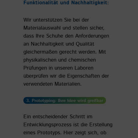
Funktionalität und Nachhaltigkeit
:
Wir unterstützen Sie bei der
Materialauswahl und stellen sicher,
dass Ihre Schuhe den Anforderungen
an Nachhaltigkeit und Qualität
gleichermaßen gerecht werden. Mit
physikalischen und chemischen
Prüfungen in unseren Laboren
überprüfen wir die Eigenschaften der
verwendeten Materialien.
3. Prototyping: Ihre Idee wird greifbar
Ein entscheidender Schritt im
Entwicklungsprozess ist die Erstellung
eines Prototyps. Hier zeigt sich, ob