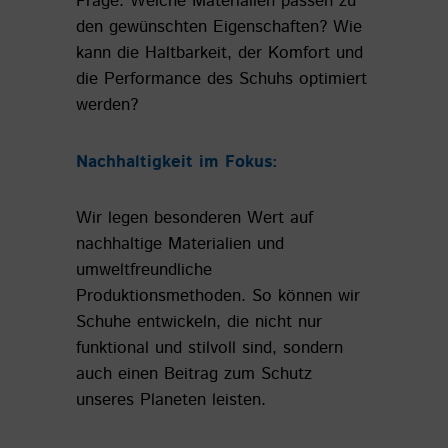
Frage: Welche Materialien passen zu
den gewünschten Eigenschaften? Wie
kann die Haltbarkeit, der Komfort und
die Performance des Schuhs optimiert
werden?
Nachhaltigkeit im Fokus:
Wir legen besonderen Wert auf
nachhaltige Materialien und
umweltfreundliche
Produktionsmethoden. So können wir
Schuhe entwickeln, die nicht nur
funktional und stilvoll sind, sondern
auch einen Beitrag zum Schutz
unseres Planeten leisten.