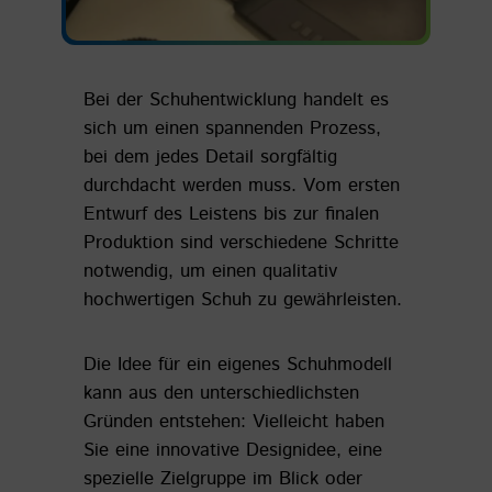
Bei der Schuhentwicklung handelt es
sich um einen spannenden Prozess,
bei dem jedes Detail sorgfältig
durchdacht werden muss. Vom ersten
Entwurf des Leistens bis zur finalen
Produktion sind verschiedene Schritte
notwendig, um einen qualitativ
hochwertigen Schuh zu gewährleisten.
Die Idee für ein eigenes Schuhmodell
kann aus den unterschiedlichsten
Gründen entstehen: Vielleicht haben
Sie eine innovative Designidee, eine
spezielle Zielgruppe im Blick oder