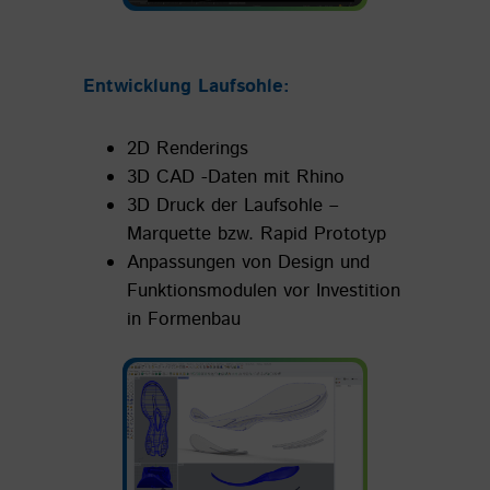
Entwicklung Laufsohle:
2D Renderings
3D CAD -Daten mit Rhino
3D Druck der Laufsohle –
Marquette bzw. Rapid Prototyp
Anpassungen von Design und
Funktionsmodulen vor Investition
in Formenbau