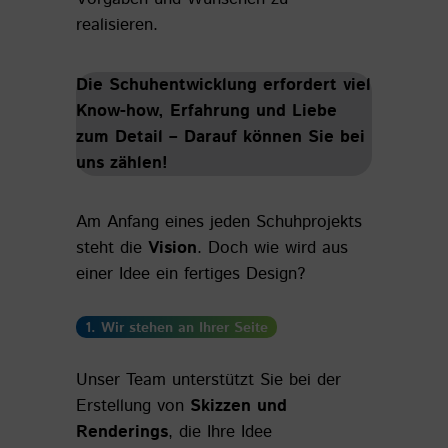
realisieren.
Die Schuhentwicklung erfordert viel
Know-how, Erfahrung und Liebe
zum Detail – Darauf können Sie bei
uns zählen!
Am Anfang eines jeden Schuhprojekts
steht die
Vision
. Doch wie wird aus
einer Idee ein fertiges Design?
1. Wir stehen an Ihrer Seite
Unser Team unterstützt Sie bei der
Erstellung von
Skizzen und
Renderings
, die Ihre Idee