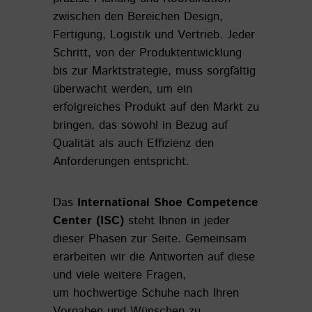
zwischen den Bereichen Design,
Fertigung, Logistik und Vertrieb. Jeder
Schritt, von der Produktentwicklung
bis zur Marktstrategie, muss sorgfältig
überwacht werden, um ein
erfolgreiches Produkt auf den Markt zu
bringen, das sowohl in Bezug auf
Qualität als auch Effizienz den
Anforderungen entspricht.
Das
International Shoe Competence
Center (ISC)
steht Ihnen in jeder
dieser Phasen zur Seite. Gemeinsam
erarbeiten wir die Antworten auf diese
und viele weitere Fragen,
um hochwertige Schuhe nach Ihren
Vorgaben und Wünschen zu