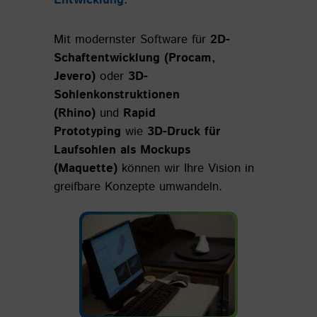
Mit modernster Software für
2D-
Schaftentwicklung (Procam,
Jevero)
oder
3D-
Sohlenkonstruktionen
(Rhino)
und
Rapid
Prototyping
wie
3D-Druck für
Laufsohlen als Mockups
(Maquette)
können wir Ihre Vision in
greifbare Konzepte umwandeln.