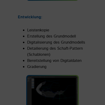
Entwicklung:
Leistenkopie
Erstellung des Grundmodell
Digitalisierung des Grundmodells
Detailierung des Schaft-Pattern
(Schablonen)
Bereitstellung von Digitaldaten
Gradierung