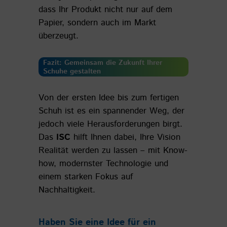
dass Ihr Produkt nicht nur auf dem
Papier, sondern auch im Markt
überzeugt.
Fazit: Gemeinsam die Zukunft Ihrer
Schuhe gestalten
Von der ersten Idee bis zum fertigen
Schuh ist es ein spannender Weg, der
jedoch viele Herausforderungen birgt.
Das
ISC
hilft Ihnen dabei, Ihre Vision
Realität werden zu lassen – mit Know-
how, modernster Technologie und
einem starken Fokus auf
Nachhaltigkeit.
Haben Sie eine Idee für ein