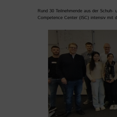
Rund 30 Teilnehmende aus der Schuh- u
Competence Center (ISC) intensiv mit 