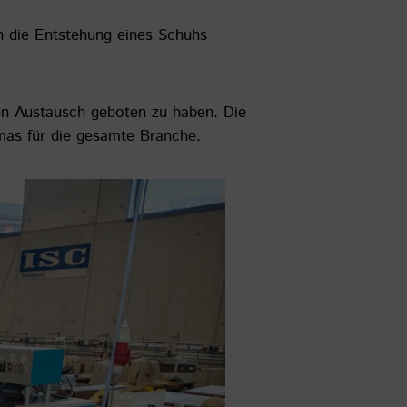
en die Entstehung eines Schuhs
hen Austausch geboten zu haben. Die
emas für die gesamte Branche.