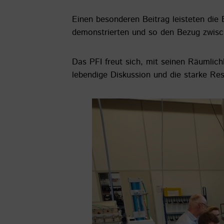
Einen besonderen Beitrag leisteten die 
demonstrierten und so den Bezug zwische
Das PFI freut sich, mit seinen Räumlich
lebendige Diskussion und die starke Re