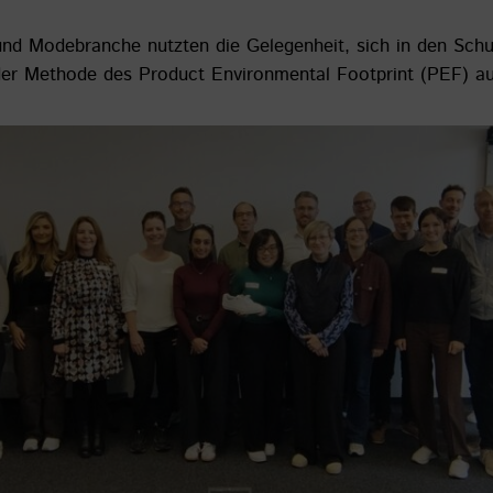
nd Modebranche nutzten die Gelegenheit, sich in den Schu
der Methode des Product Environmental Footprint (PEF) au