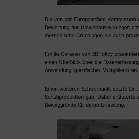
Die von der Europäischen Kommission en
Bewertung der Umweltauswirkungen entl
methodische Grundlagen als auch praxis
Emilie Carasso von 2BPolicy präsentier
einen Überblick über die Datenerfassung
Anwendung spezifischer Multiplikatoren 
Einen weiteren Schwerpunkt setzte Dr. 
Schuhproduktion gab. Dabei erläuterte 
Beweggründe für deren Erfassung.