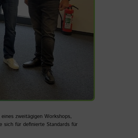
r eines zweitägigen Workshops,
sich für definierte Standards für