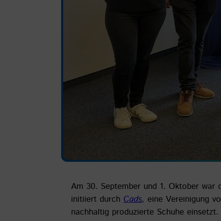
Am 30. September und 1. Oktober war d
initiiert durch
Cads
,
eine Vereinigung v
nachhaltig produzierte Schuhe einsetzt.