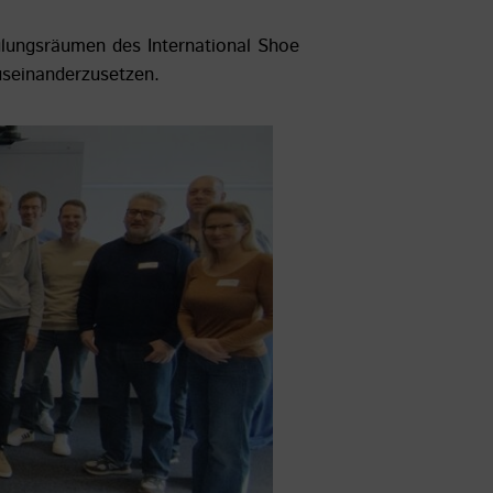
lungsräumen des International Shoe
seinanderzusetzen.