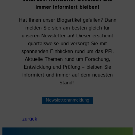
immer informiert bleiben!
Hat Ihnen unser Blogartikel gefallen? Dann
melden Sie sich am besten gleich für
unseren Newsletter an! Dieser erscheint
quartalsweise und versorgt Sie mit
spannenden Einblicken rund um das PFI.
Aktuelle Themen rund um Forschung,
Entwicklung und Prüfung – bleiben Sie
informiert und immer auf dem neuesten
Stand!
Newsletteranmeldung
zurück