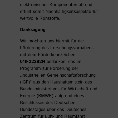
elektronischer Komponenten ab und
erfüllt somit Nachhaltigkeitsaspekte für
wertvolle Rohstoffe.
Danksagung
Wir möchten uns hiermit für die
Förderung des Forschungsvorhabens
mit dem Förderkennzeichen
01IF22292N
bedanken, das im
Programm zur Förderung der
„Industriellen Gemeinschaftsforschung
(IGF)“ aus den Haushaltsmitteln des
Bundesministeriums für Wirtschaft und
Energie (BMWE) aufgrund eines
Beschlusses des Deutschen
Bundestages über das Deutsches
Zentrum für Luft- und Raumfahrt