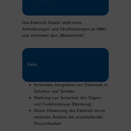
Das ElektroG Gesetz stellt hohe
Anforderungen und Verpflichtungen an KMU
und erschwert den „Markteintritt“.
Ziele:
Reversible Integration von Elektronik in
Schuhen und Textilien
Wahrung von Sicherheit des Trägers
und Funktionstreue (Normung)
Aktive Umsetzung des ElektroG durch
modulare Ansätze mit anschließender
Recycelbarkeit