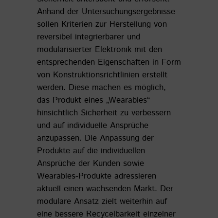
Anhand der Untersuchungsergebnisse
sollen Kriterien zur Herstellung von
reversibel integrierbarer und
modularisierter Elektronik mit den
entsprechenden Eigenschaften in Form
von Konstruktionsrichtlinien erstellt
werden. Diese machen es möglich,
das Produkt eines „Wearables“
hinsichtlich Sicherheit zu verbessern
und auf individuelle Ansprüche
anzupassen. Die Anpassung der
Produkte auf die individuellen
Ansprüche der Kunden sowie
Wearables-Produkte adressieren
aktuell einen wachsenden Markt. Der
modulare Ansatz zielt weiterhin auf
eine bessere Recycelbarkeit einzelner