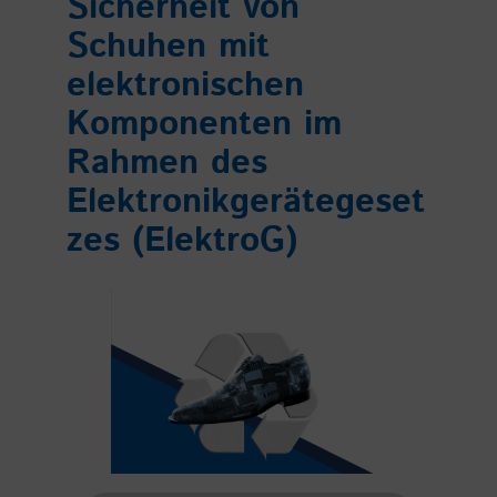
Sicherheit von
Schuhen mit
elektronischen
Komponenten im
Rahmen des
Elektronikgerätegeset
zes (ElektroG)