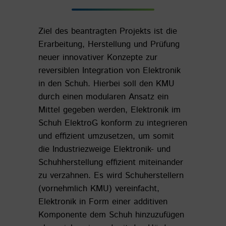
Ziel des beantragten Projekts ist die
Erarbeitung, Herstellung und Prüfung
neuer innovativer Konzepte zur
reversiblen Integration von Elektronik
in den Schuh. Hierbei soll den KMU
durch einen modularen Ansatz ein
Mittel gegeben werden, Elektronik im
Schuh ElektroG konform zu integrieren
und effizient umzusetzen, um somit
die Industriezweige Elektronik- und
Schuhherstellung effizient miteinander
zu verzahnen. Es wird Schuherstellern
(vornehmlich KMU) vereinfacht,
Elektronik in Form einer additiven
Komponente dem Schuh hinzuzufügen