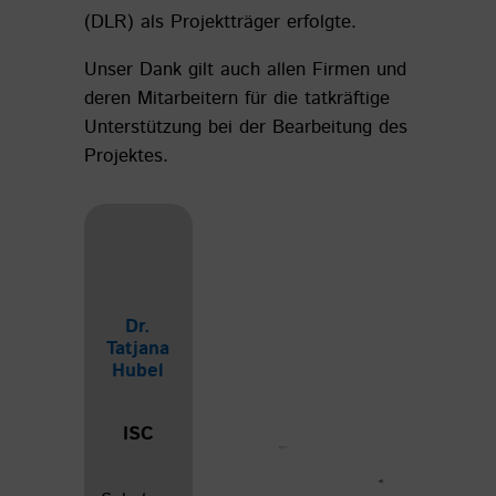
(DLR) als Projektträger erfolgte.
Unser Dank gilt auch allen Firmen und
deren Mitarbeitern für die tatkräftige
Unterstützung bei der Bearbeitung des
Projektes.
Dr.
Tatjana
Hubel
ISC