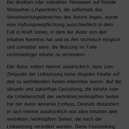
Bei direkten oder indirekten Verweisen auf fremde
Webseiten („Hyperlinks“), die außerhalb des
Verantwortungsbereiches des Autors liegen, würde
eine Haftungsverpflichtung ausschließlich in dem
Fall in Kraft treten, in dem der Autor von den
Inhalten Kenntnis hat und es ihm technisch möglich
und zumutbar wäre, die Nutzung im Falle
rechtswidriger Inhalte zu verhindern.
Der Autor erklärt hiermit ausdrücklich, dass zum
Zeitpunkt der Linksetzung keine illegalen Inhalte auf
den zu verlinkenden Seiten erkennbar waren. Auf die
aktuelle und zukünftige Gestaltung, die Inhalte oder
die Urheberschaft der verlinkten/verknüpften Seiten
hat der Autor keinerlei Einfluss. Deshalb distanziert
er sich hiermit ausdrücklich von allen Inhalten aller
verlinkten /verknüpften Seiten, die nach der
Linksetzung verändert wurden. Diese Feststellung