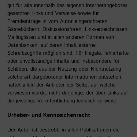
gilt für alle innerhalb des eigenen Internetangebotes
gesetzten Links und Verweise sowie für
Fremdeinträge in vom Autor eingerichteten
Gästebüchern, Diskussionsforen, Linkverzeichnissen,
Mailinglisten und in allen anderen Formen von
Datenbanken, auf deren Inhalt externe
Schreibzugriffe möglich sind. Für illegale, fehlerhafte
oder unvollständige Inhalte und insbesondere für
Schäden, die aus der Nutzung oder Nichtnutzung
solcherart dargebotener Informationen entstehen,
haftet allein der Anbieter der Seite, auf welche
verwiesen wurde, nicht derjenige, der über Links auf
die jeweilige Veröffentlichung lediglich verweist.
Urheber- und Kennzeichenrecht
Der Autor ist bestrebt, in allen Publikationen die