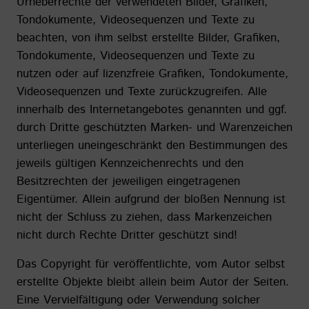
Urheberrechte der verwendeten Bilder, Grafiken,
Tondokumente, Videosequenzen und Texte zu
beachten, von ihm selbst erstellte Bilder, Grafiken,
Tondokumente, Videosequenzen und Texte zu
nutzen oder auf lizenzfreie Grafiken, Tondokumente,
Videosequenzen und Texte zurückzugreifen. Alle
innerhalb des Internetangebotes genannten und ggf.
durch Dritte geschützten Marken- und Warenzeichen
unterliegen uneingeschränkt den Bestimmungen des
jeweils gültigen Kennzeichenrechts und den
Besitzrechten der jeweiligen eingetragenen
Eigentümer. Allein aufgrund der bloßen Nennung ist
nicht der Schluss zu ziehen, dass Markenzeichen
nicht durch Rechte Dritter geschützt sind!
Das Copyright für veröffentlichte, vom Autor selbst
erstellte Objekte bleibt allein beim Autor der Seiten.
Eine Vervielfältigung oder Verwendung solcher