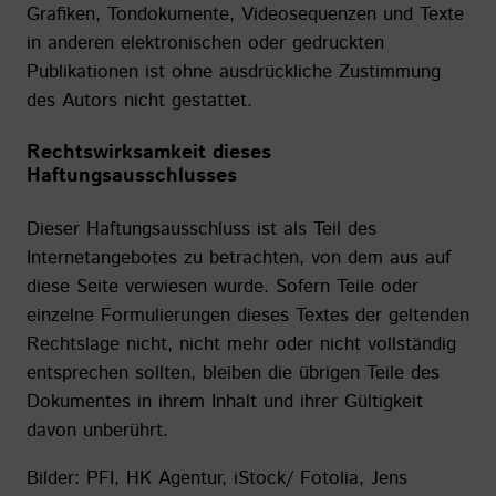
Grafiken, Tondokumente, Videosequenzen und Texte
in anderen elektronischen oder gedruckten
Publikationen ist ohne ausdrückliche Zustimmung
des Autors nicht gestattet.
Rechtswirksamkeit dieses
Haftungsausschlusses
Dieser Haftungsausschluss ist als Teil des
Internetangebotes zu betrachten, von dem aus auf
diese Seite verwiesen wurde. Sofern Teile oder
einzelne Formulierungen dieses Textes der geltenden
Rechtslage nicht, nicht mehr oder nicht vollständig
entsprechen sollten, bleiben die übrigen Teile des
Dokumentes in ihrem Inhalt und ihrer Gültigkeit
davon unberührt.
Bilder: PFI, HK Agentur, iStock/ Fotolia, Jens