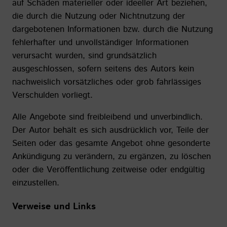
auf Schäden materieller oder ideeller Art beziehen,
die durch die Nutzung oder Nichtnutzung der
dargebotenen Informationen bzw. durch die Nutzung
fehlerhafter und unvollständiger Informationen
verursacht wurden, sind grundsätzlich
ausgeschlossen, sofern seitens des Autors kein
nachweislich vorsätzliches oder grob fahrlässiges
Verschulden vorliegt.
Alle Angebote sind freibleibend und unverbindlich.
Der Autor behält es sich ausdrücklich vor, Teile der
Seiten oder das gesamte Angebot ohne gesonderte
Ankündigung zu verändern, zu ergänzen, zu löschen
oder die Veröffentlichung zeitweise oder endgültig
einzustellen.
Verweise und Links